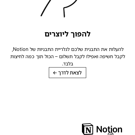
להפוך ליוצרים
להעלות את התבנית שלכם לגלריית התבניות של Notion,
קבל חשיפה ואפילו לקבל תשלום – הכול תוך כמה לחיצות
בלבד.
לצאת לדרך
→