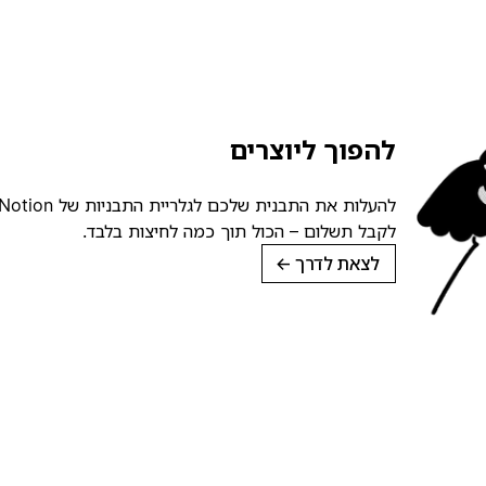
להפוך ליוצרים
לקבל תשלום – הכול תוך כמה לחיצות בלבד.
לצאת לדרך
→