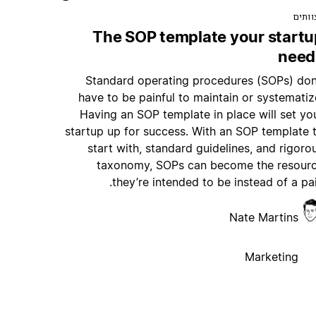
וותים
The SOP template your startu
need
Standard operating procedures (SOPs) don
have to be painful to maintain or systematiz
Having an SOP template in place will set yo
startup up for success. With an SOP template 
start with, standard guidelines, and rigoro
taxonomy, SOPs can become the resour
they’re intended to be instead of a pai
Nate Martins
Marketing