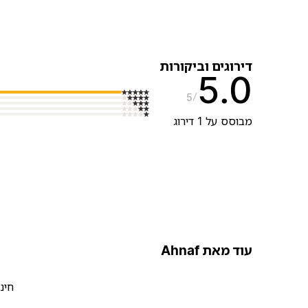
דירוגים וביקורות
5.0
5
מבוסס על 1 דירוג
עוד מאת Ahnaf
חינ