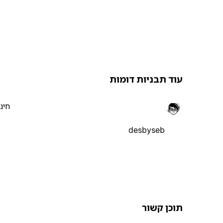
עוד תבניות דומות
חינ
desbyseb
תוכן קשור