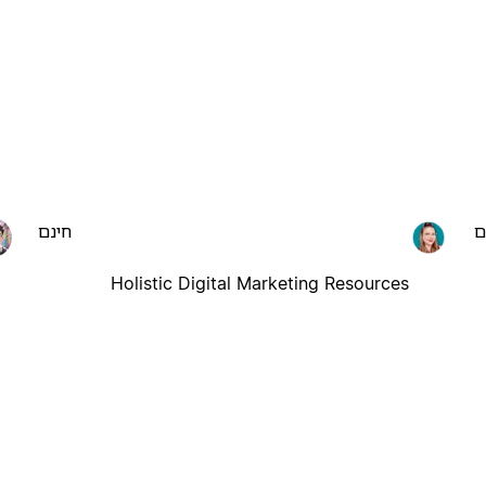
ם
חינם
Holistic Digital Marketing Resources