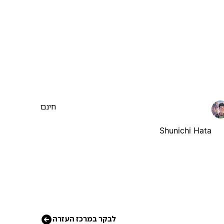
חינם
Shunichi Hata
לבקר במרכז העזרה