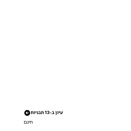
עיון ב-13 תבניות
חינם