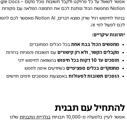
Notion מחפשת הכול ונותנת לכם את התמונה המלאה עם מקורות שאפשר לבדוק.
בניגוד לחיפוש רגיל שרק 
לכם לפעול לפי זה.
יתרונות עיקריים:
מחפשים הכול בבת אחת
בכל הכלים המחוברים
מקבלים הקשר, ולא רק קישורים
עם תשובות והפניות ברורות
חוסכים עד 10 דקות בכל חיפוש
בהשוואה לחיפוש ידני
מתמקדים בכלים ספציפיים
כשיודעים איפה לחפש
הופכים תשובות לפעולות
באמצעות מסמכים ודפים חדשים
להתחיל עם תבנית
אפשר לעיין בלמעלה מ-10,000 תבניות
בגלריית התבניות
שלנו