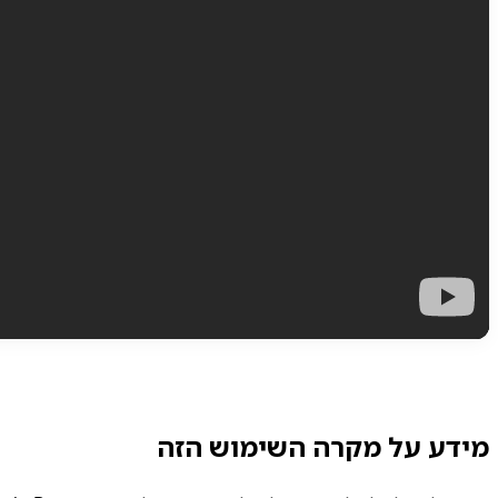
מידע על מקרה השימוש הזה