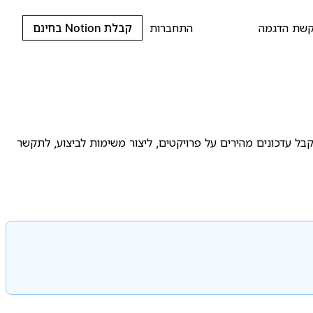
שת הדגמה
התחברות
קבלת Notion בחינם
ל עדכונים מהירים על פרויקטים, ליצור משימות לביצוע, לתקשר