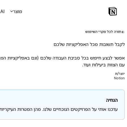
מוצר
AI
חזרה לכל מקרי השימוש
לקבל תשובות מכל האפליקציות שלכם
אפשר לבצע חיפוש בכל סביבת העבודה שלכם (וגם באפליקציות המחוב
עם הצוות ביעילות ועוד.
יוצר/ת
Notion
הנחיה
עדכנו אותי על הפרויקטים הנוכחיים שלנו. מהן המטרות העיקרי