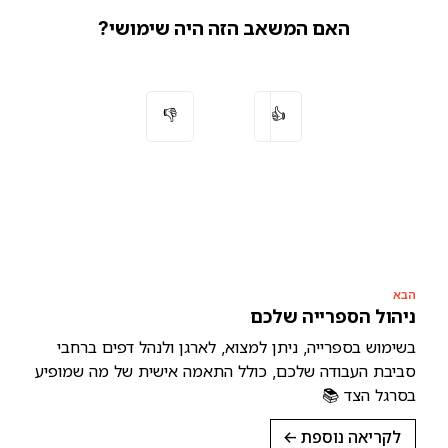
האם המשאב הזה היה שימושי?
👎
👍
הבא
ניהול הספרייה שלכם
בשימוש בספרייה, ניתן למצוא, לארגן ולנהל דפים ברחבי
סביבת העבודה שלכם, כולל התאמה אישית של מה שמופיע
בסרגל הצד 📚
לקריאה נוספת
→