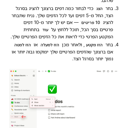
שלהם.
בחר
כדי לבחור כמה דפים ברצונך להציג בסרגל
הצג
הצד, החל מ-5 דפים ועד לכל הדפים שלך. נניח שתבחר
להציג
— אם יש לך יותר מ-10 דפים
10 פריטים
פרטיים בסך הכל, תוכל ללחוץ על
בתחתית
עוד
המקטע הפרטי כדי לראות את כל הדפים הפרטיים שלך.
בחר
, ולאחר מכן
או
הזז מקטע
הזז למעלה
הזז למטה
אם ברצונך שהדפים הפרטיים שלך ימוקמו גבוה יותר או
נמוך יותר בסרגל הצד.