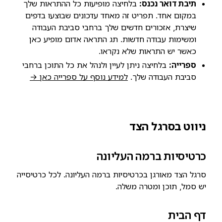
תיבת דואר נכנס:
בלחיצה מופיעות כל ההתראות שלך
במקום אחד. תפריט זה מאחד עדכונים שבוצעו בדפים
שיצרת, אזכורים חדשים שלך ברחבי סביבת העבודה
ומשימות עבודה חדשות. תג התראה אדום מופיע כאן
כאשר יש התראות שלא נקראו.
ספרייה:
בלחיצה ניתן לעיין ולנהל את כל התוכן ברחבי
סביבת העבודה שלך.
למידע נוסף על ספרייה כאן →
ניווט בסרגל הצד
כרטיסיות ברמה העליונה
סרגל הצד מאורגן בכרטיסיות ברמה העליונה. לכל כרטיסייה
יש סמל, תוכן ומטרה משלה.
דף הבית