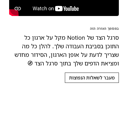
במסמך העזרה הזה
סרגל הצד של Notion מקל על ארגון כל
התוכן בסביבת העבודה שלך. להלן כל מה
שצריך לדעת על אופן הארגון, הסידור מחדש
ומציאת הדפים שלך בתוך סרגל הצד 🧭
מעבר לשאלות הנפוצות