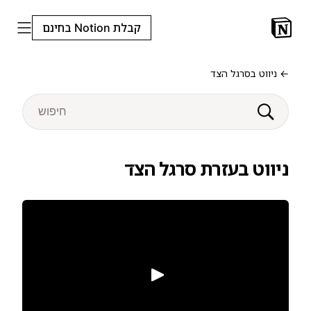
קבלת Notion בחינם
← ניווט בסרגל הצד
ניווט בעזרת סרגל הצד
הפעלה