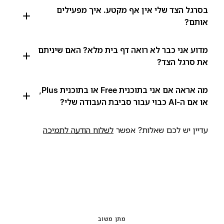
בסרגל הצד שלי אין אף מקטע. איך מפעילים
אותם?
מדוע אני כבר לא רואה דף בית מלא? האם שיניתם
את סרגל הצד?
מה אראה אם אני בתוכנית Free או בתוכנית Plus,
או אם ה-AI כבוי עבור סביבת העבודה שלי?
עדיין יש לכם שאלות? אפשר
לשלוח הודעה לתמיכה
מתן משוב