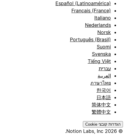
Español (Latinoamérica)
Français (France)
Italiano
Nederlands
Norsk
Português (Brasil)
Suomi
Svenska
Tiếng Việt
עברית
العربية
ภาษาไทย
한국어
日本語
简体中文
繁體中文
הגדרות קובצי Cookie
© 2026 Notion Labs, Inc.