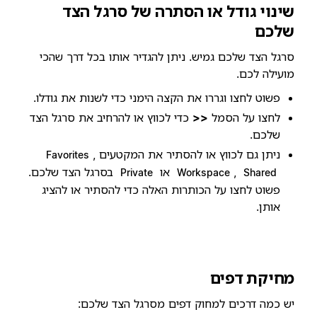
שינוי גודל או הסתרה של סרגל הצד
שלכם
סרגל הצד שלכם גמיש. ניתן להגדיר אותו בכל דרך שהכי
מועילה לכם.
פשוט לחצו וגררו את הקצה הימני כדי לשנות את גודלו.
לחצו על הסמל
<<
כדי לכווץ או להרחיב את סרגל הצד
שלכם.
ניתן גם לכווץ או להסתיר את המקטעים
,
Favorites
,
או
בסרגל הצד שלכם.
Private
Workspace
Shared
פשוט לחצו על הכותרות האלה כדי להסתיר או להציג
אותן.
מחיקת דפים
יש כמה דרכים למחוק דפים מסרגל הצד שלכם: