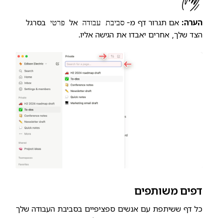
הערה:
אם תגרור דף מ-
אל
בסרגל
סביבת עבודה
פרטי
הצד שלך, אחרים יאבדו את הגישה אליו.
דפים משותפים
כל דף ששיתפת עם אנשים ספציפיים בסביבת העבודה שלך