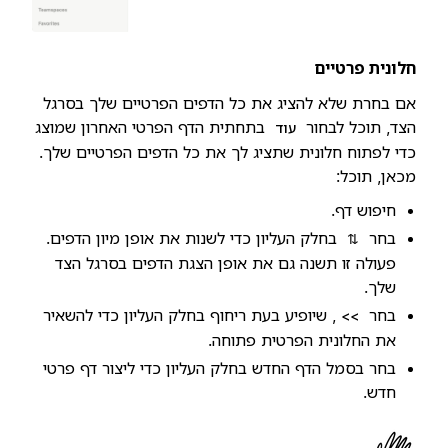
חלונית פרטיים
אם בחרת שלא להציג את כל הדפים הפרטיים שלך בסרגל
הצד, תוכל לבחור
בתחתית הדף הפרטי האחרון שמוצג
עוד
כדי לפתוח חלונית שתציג לך את כל הדפים הפרטיים שלך.
מכאן, תוכל:
חיפוש דף.
בחר
בחלק העליון כדי לשנות את אופן מיון הדפים.
⇅
פעולה זו תשנה גם את אופן הצגת הדפים בסרגל הצד
שלך.
בחר
, שיופיע בעת ריחוף בחלק העליון כדי להשאיר
>>
את החלונית הפרטית פתוחה.
בחר בסמל הדף החדש בחלק העליון כדי ליצור דף פרטי
חדש.