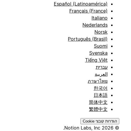
Español (Latinoamérica)
Français (France)
Italiano
Nederlands
Norsk
Português (Brasil)
Suomi
Svenska
Tiếng Việt
עברית
العربية
ภาษาไทย
한국어
日本語
简体中文
繁體中文
הגדרות קובצי Cookie
© 2026 Notion Labs, Inc.