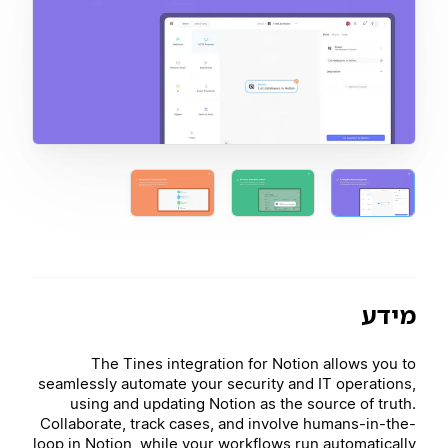
מידע
The Tines integration for Notion allows you to
seamlessly automate your security and IT operations,
using and updating Notion as the source of truth.
Collaborate, track cases, and involve humans-in-the-
loop in Notion, while your workflows run automatically