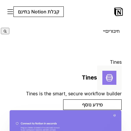
קבלת Notion בחינם
חיבורים
Tines
Tines
Tines is the smart, secure workflow builder
מידע נוסף