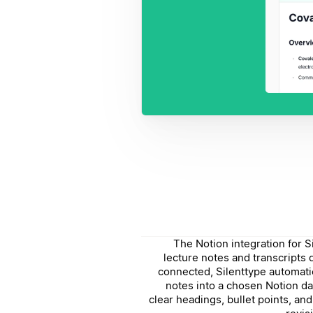
The Notion integration for 
lecture notes and transcripts 
connected, Silenttype automati
notes into a chosen Notion da
clear headings, bullet points, an