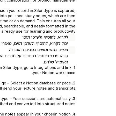
ion, collaboration, or project management.
ssion you record in Silenttype is captured,
into polished study notes, which are then
 time or on demand. This ensures all your
, searchable, and neatly formatted in the
 already use for learning and productivity.
לקרוא, להוסיף ולעדכן תוכן
יכול לקרוא, להוסיף ולעדכן דפים, מאגרי 
צפייה במשתמשים בסביבת העבודה
קורא פרטי פרופיל בסיסיים על חברים וא
האימייל שלהם.
In Silenttype, go to Integrations and link
your Notion workspace.
d go – Select a Notion database or page
l send your lecture notes and transcripts.
enttype – Your sessions are automatically
ibed and converted into structured notes.
– The notes appear in your chosen Notion