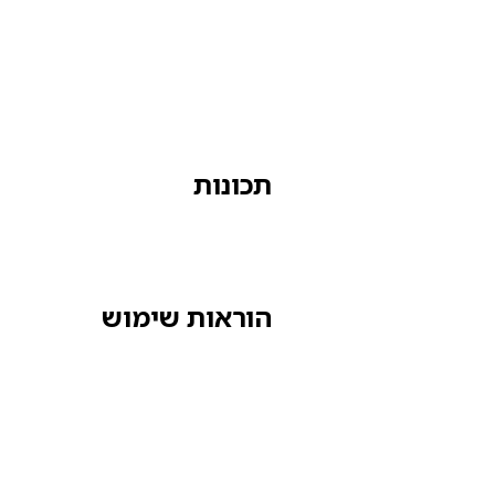
תכונות
הוראות שימוש