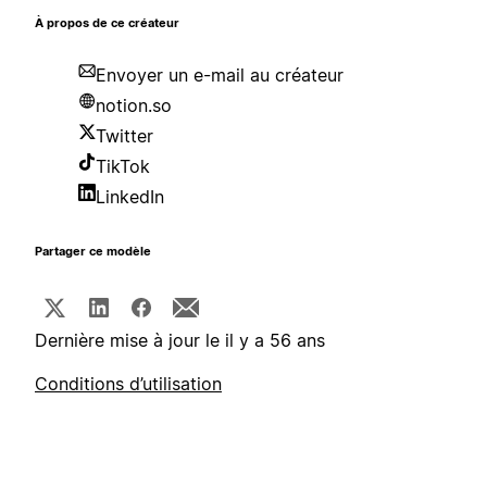
À propos de ce créateur
Envoyer un e-mail au créateur
notion.so
Twitter
TikTok
LinkedIn
Partager ce modèle
Dernière mise à jour le il y a 56 ans
Conditions d’utilisation