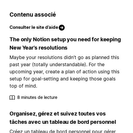
Contenu associé
Consulter le site d’aide
The only Notion setup you need for keeping
New Year’s resolutions
Maybe your resolutions didn’t go as planned this
past year (totally understandable). For the
upcoming year, create a plan of action using this
setup for goal-setting and keeping those goals
top of mind.
8 minutes de lecture
Organisez, gérez et suivez toutes vos
tâches avec un tableau de bord personnel
Créez un tableau de bord personnel pour gérer