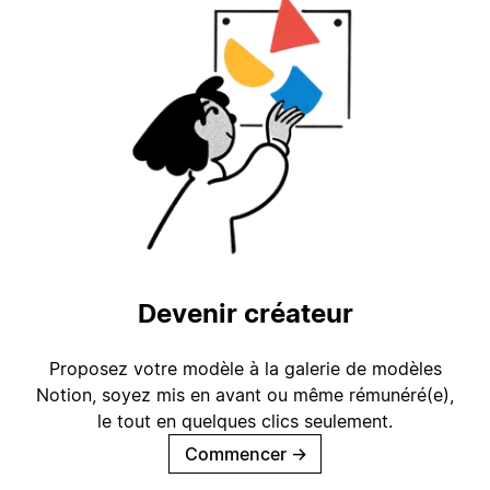
Devenir créateur
Proposez votre modèle à la galerie de modèles
Notion, soyez mis en avant ou même rémunéré(e),
le tout en quelques clics seulement.
Commencer
→