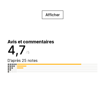
Afficher
Avis et commentaires
4,7
5
D’après 25 notes