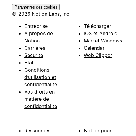
Paramètres des cookies
© 2026 Notion Labs, Inc.
Entreprise
Télécharger
À propos de
iOS et Android
Notion
Mac et Windows
Carrières
Calendar
Sécurité
Web Clipper
État
Conditions
d’utilisation et
confidentialité
Vos droits en
matière de
confidentialité
Ressources
Notion pour