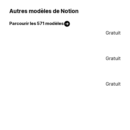
Autres modèles de Notion
Parcourir les 571 modèles
Gratuit
Gratuit
Gratuit