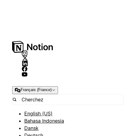
Français (France)
English (US)
Bahasa Indonesia
Dansk
Deutsch