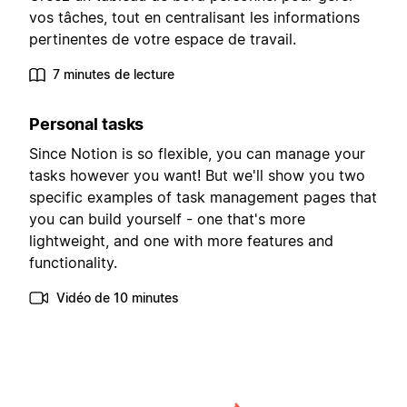
vos tâches, tout en centralisant les informations
pertinentes de votre espace de travail.
7 minutes de lecture
Personal tasks
Since Notion is so flexible, you can manage your
tasks however you want! But we'll show you two
specific examples of task management pages that
you can build yourself - one that's more
lightweight, and one with more features and
functionality.
Vidéo de 10 minutes