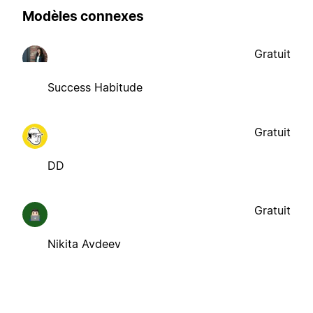
Modèles connexes
Gratuit
Success Habitude
Gratuit
DD
Gratuit
Nikita Avdeev