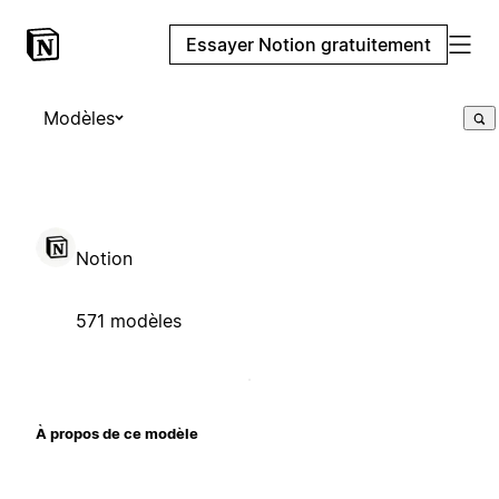
Essayer Notion gratuitement
Modèles
Notion
571 modèles
À propos de ce modèle