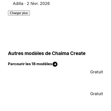
Adilla ·
2 févr. 2026
Charger plus
Autres modèles de Chaima Create
Parcourir les 18 modèles
Gratuit
Gratuit