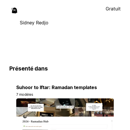
Gratuit
Sidney Redjo
Présenté dans
Suhoor to Iftar: Ramadan templates
7 modèles