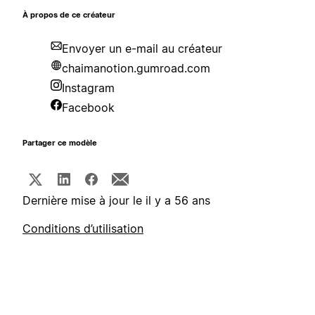
À propos de ce créateur
Envoyer un e-mail au créateur
chaimanotion.gumroad.com
Instagram
Facebook
Partager ce modèle
Dernière mise à jour le il y a 56 ans
Conditions d’utilisation