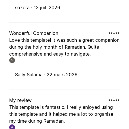
sozera ·
13 juil. 2026
Wonderful Companion
Love this template! It was such a great companion
during the holy month of Ramadan. Quite
comprehensive and easy to navigate.
S
Sally Salama ·
22 mars 2026
My review
This template is fantastic. I really enjoyed using
this template and it helped me a lot to organise
my time during Ramadan.
A