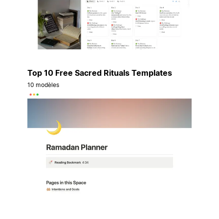
Top 10 Free Sacred Rituals Templates
10 modèles