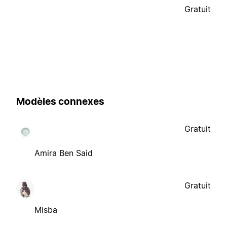
Gratuit
Modèles connexes
Gratuit
Amira Ben Said
Gratuit
Misba