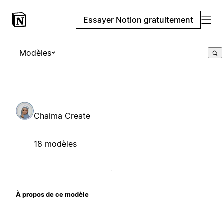
Essayer Notion gratuitement
Modèles
Chaima Create
18 modèles
À propos de ce modèle