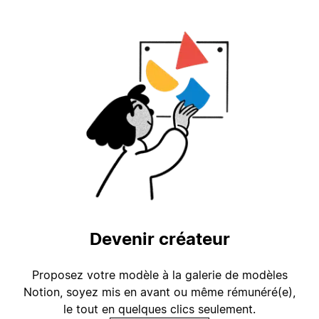
Devenir créateur
Proposez votre modèle à la galerie de modèles
Notion, soyez mis en avant ou même rémunéré(e),
le tout en quelques clics seulement.