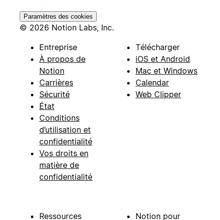
Paramètres des cookies
© 2026 Notion Labs, Inc.
Entreprise
Télécharger
À propos de
iOS et Android
Notion
Mac et Windows
Carrières
Calendar
Sécurité
Web Clipper
État
Conditions
d’utilisation et
confidentialité
Vos droits en
matière de
confidentialité
Ressources
Notion pour