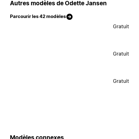
Autres modèles de Odette Jansen
Parcourir les 42 modèles
Gratuit
Gratuit
Gratuit
Modèles connexes