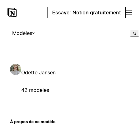
Essayer Notion gratuitement
Modèles
Odette Jansen
42 modèles
À propos de ce modèle