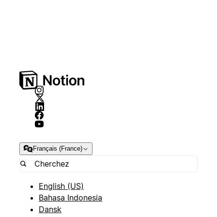
Français (France)
English (US)
Bahasa Indonesia
Dansk