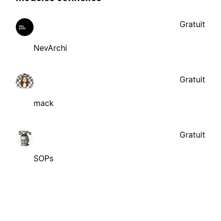
Gratuit
NevArchi
Gratuit
mack
Gratuit
SOPs