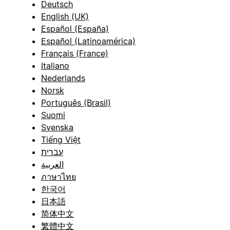
Deutsch
English (UK)
Español (España)
Español (Latinoamérica)
Français (France)
Italiano
Nederlands
Norsk
Português (Brasil)
Suomi
Svenska
Tiếng Việt
עברית
العربية
ภาษาไทย
한국어
日本語
简体中文
繁體中文