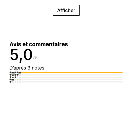
Afficher
Avis et commentaires
5,0
5
D’après 3 notes