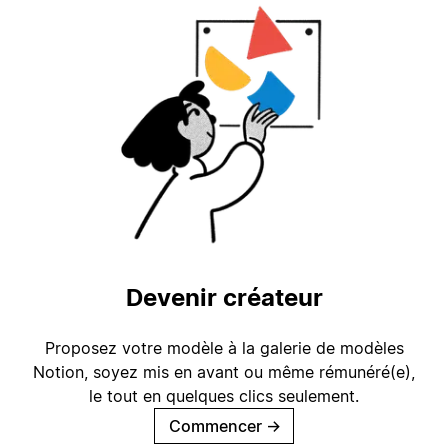
Devenir créateur
Proposez votre modèle à la galerie de modèles
Notion, soyez mis en avant ou même rémunéré(e),
le tout en quelques clics seulement.
Commencer
→