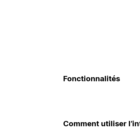
Fonctionnalités
Comment utiliser l’in