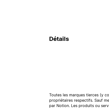
Détails
Toutes les marques tierces (y co
propriétaires respectifs. Sauf m
par Notion. Les produits ou serv