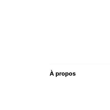
À propos