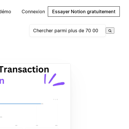
 démo
Connexion
Essayer Notion gratuitement