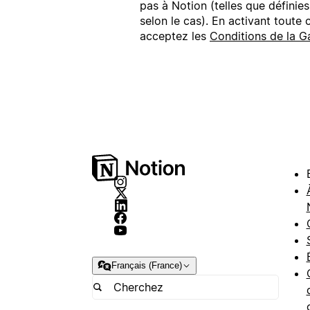
pas à Notion (telles que définie
selon le cas). En activant toute
acceptez les
Conditions de la G
Français (France)