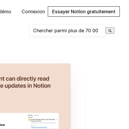
 démo
Connexion
Essayer Notion gratuitement