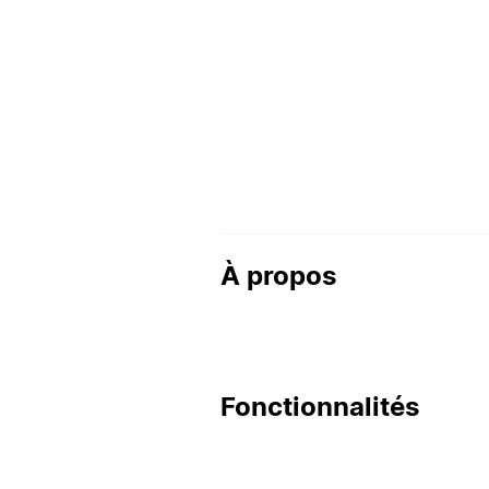
À propos
Fonctionnalités