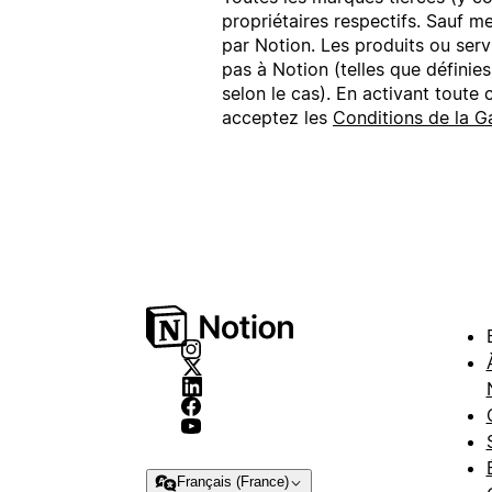
propriétaires respectifs. Sauf m
par Notion. Les produits ou serv
pas à Notion (telles que définie
selon le cas). En activant toute
acceptez les
Conditions de la G
Français (France)