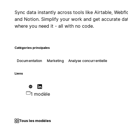
Sync data instantly across tools like Airtable, Webfl
and Notion. Simplify your work and get accurate da
where you need it - all with no code.
Catégories principales
Documentation
Marketing
Analyse concurrentielle
Liens
1 modèle
Tous les modèles