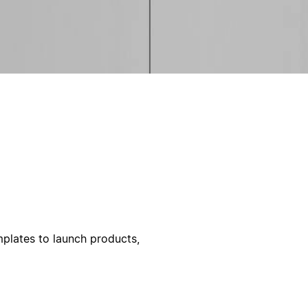
lates to launch products,