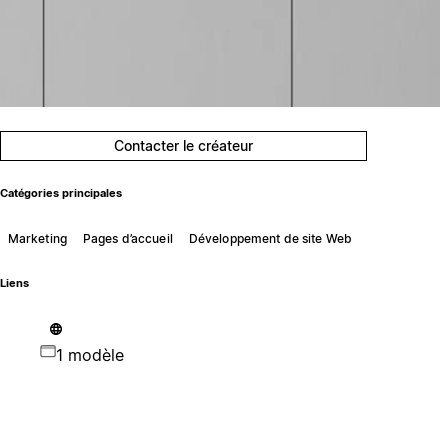
Contacter le créateur
Catégories principales
Marketing
Pages d’accueil
Développement de site Web
Liens
1 modèle