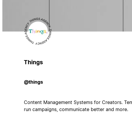
Things
@things
Content Management Systems for Creators. Temp
run campaigns, communicate better and more.