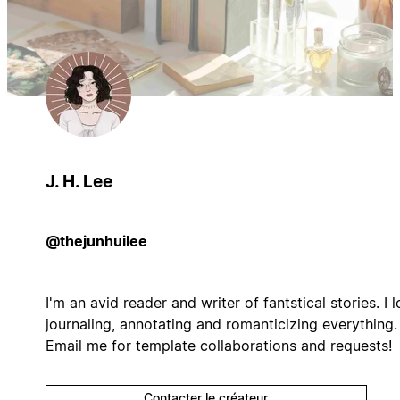
J. H. Lee
@thejunhuilee
I'm an avid reader and writer of fantstical stories. I 
journaling, annotating and romanticizing everything.
Email me for template collaborations and requests!
Contacter le créateur