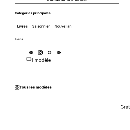
Catégories principales
Livres
Saisonnier
Nouvel an
Liens
1 modèle
Tous les modèles
Grat