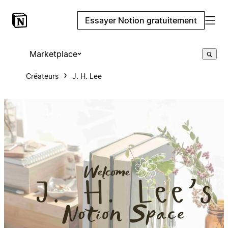
Essayer Notion gratuitement
Marketplace
Créateurs
J. H. Lee