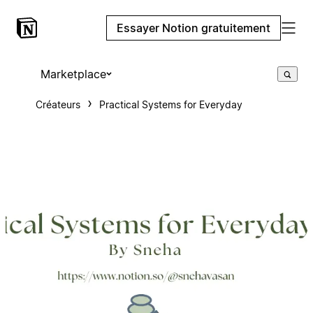
Essayer Notion gratuitement
Marketplace
Créateurs
Practical Systems for Everyday