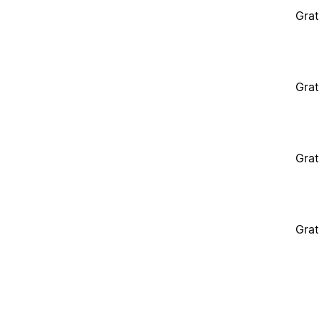
Grat
Grat
Grat
Grat