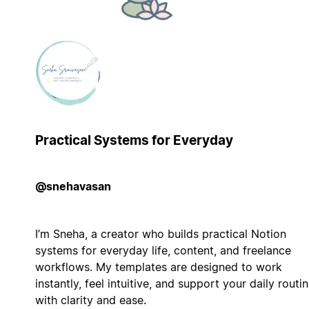
Practical Systems for Everyday
@snehavasan
I’m Sneha, a creator who builds practical Notion
systems for everyday life, content, and freelance
workflows. My templates are designed to work
instantly, feel intuitive, and support your daily routi
with clarity and ease.