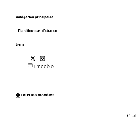
Catégories principales
Planificateur d’études
Liens
1 modèle
Tous les modèles
Grat