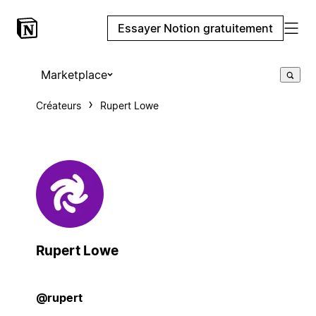
Essayer Notion gratuitement
Marketplace
Créateurs
Rupert Lowe
Rupert Lowe
@rupert