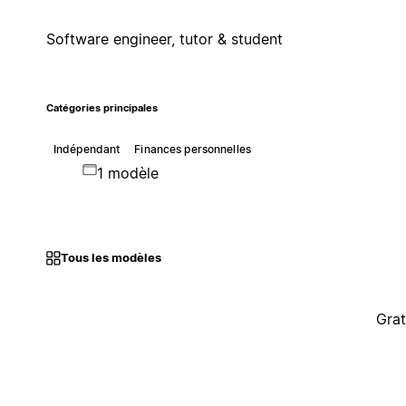
Software engineer, tutor & student
Catégories principales
Indépendant
Finances personnelles
1 modèle
Tous les modèles
Grat