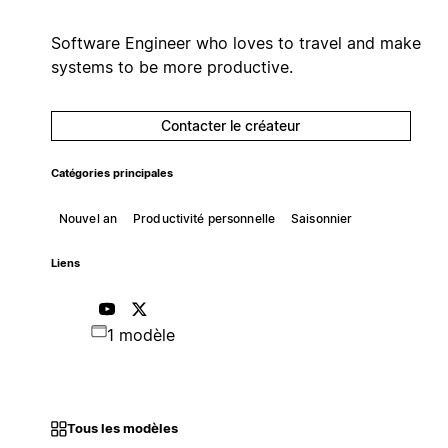
Software Engineer who loves to travel and make
systems to be more productive.
Contacter le créateur
Catégories principales
Nouvel an
Productivité personnelle
Saisonnier
Liens
1 modèle
Tous les modèles