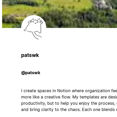
patswk
@patswk
I create spaces in Notion where organization fee
more like a creative flow. My templates are desi
productivity, but to help you enjoy the process,
and bring clarity to the chaos. Each one blends