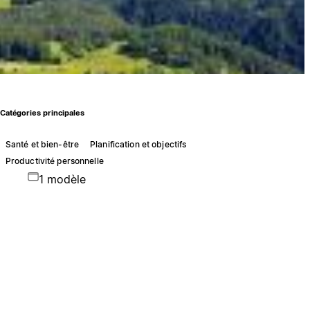
Catégories principales
Santé et bien-être
Planification et objectifs
Productivité personnelle
1 modèle