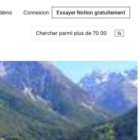
 démo
Connexion
Essayer Notion gratuitement