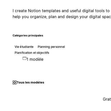
I create Notion templates and useful digital tools to
help you organize, plan and design your digital spac
Catégories principales
Vie étudiante
Planning personnel
Planification et objectifs
1 modèle
Tous les modèles
Grat