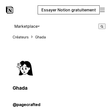
Essayer Notion gratuitement
Marketplace
Créateurs
Ghada
Ghada
@pagecrafted