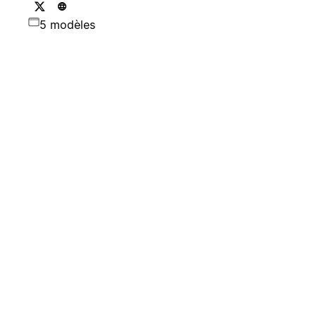
5 modèles