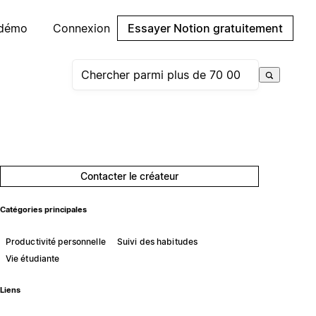
 démo
Connexion
Essayer Notion gratuitement
Contacter le créateur
Catégories principales
Productivité personnelle
Suivi des habitudes
Vie étudiante
Liens