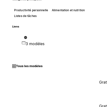
Productivité personnelle
Alimentation et nutrition
Listes de tâches
Liens
3 modèles
Tous les modèles
Grat
Grat