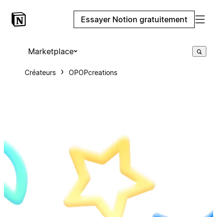
Essayer Notion gratuitement
Marketplace
Créateurs
OPOPcreations