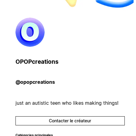
OPOPcreations
@opopcreations
just an autistic teen who likes making things!
Contacter le créateur
Catégories principales