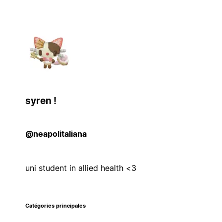
syren !
@neapolitaliana
uni student in allied health <3
Catégories principales