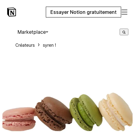
Essayer Notion gratuitement
Marketplace
Créateurs
syren !