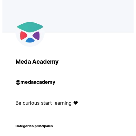
Meda Academy
@medaacademy
Be curious start learning ♥️
Catégories principales