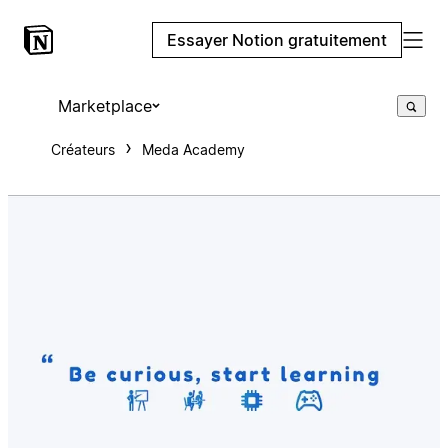
Essayer Notion gratuitement
Marketplace
Créateurs
Meda Academy