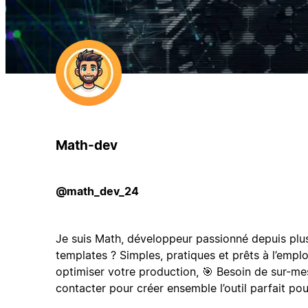
Math-dev
@math_dev_24
Je suis Math, développeur passionné depuis plu
templates ? Simples, pratiques et prêts à l’emplo
optimiser votre production, 🎯 Besoin de sur-me
contacter pour créer ensemble l’outil parfait pou