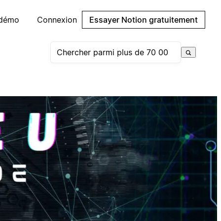
 démo
Connexion
Essayer Notion gratuitement