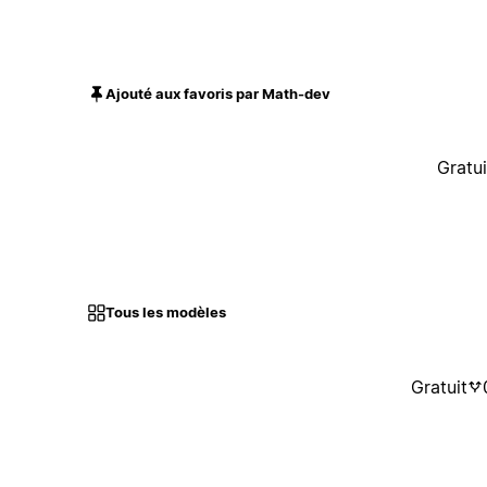
Ajouté aux favoris par Math-dev
Gratui
Tous les modèles
Gratuit