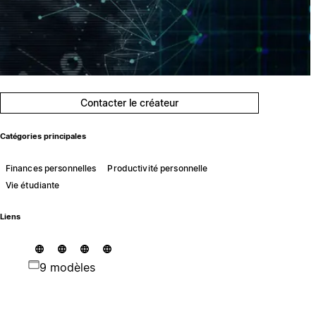
Contacter le créateur
Catégories principales
Finances personnelles
Productivité personnelle
Vie étudiante
Liens
9 modèles