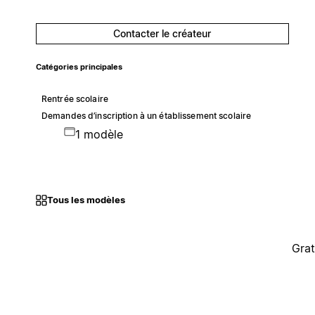
Contacter le créateur
Catégories principales
Rentrée scolaire
Demandes d’inscription à un établissement scolaire
1 modèle
Tous les modèles
Grat