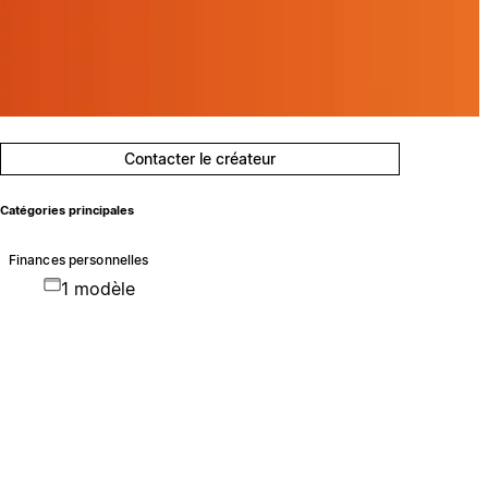
Contacter le créateur
Catégories principales
Finances personnelles
1 modèle