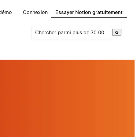
 démo
Connexion
Essayer Notion gratuitement