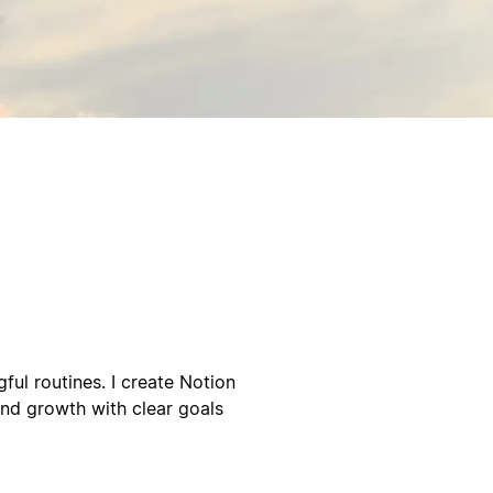
ul routines. I create Notion
and growth with clear goals