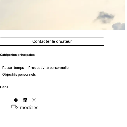
Contacter le créateur
Catégories principales
Passe-temps
Productivité personnelle
Objectifs personnels
Liens
2 modèles