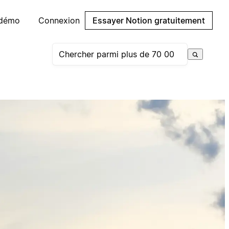
 démo
Connexion
Essayer Notion gratuitement