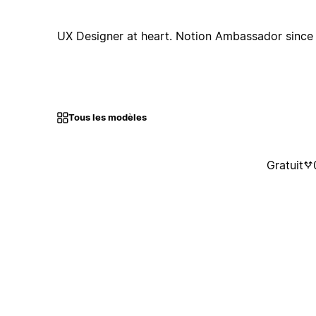
UX Designer at heart. Notion Ambassador sinc
Tous les modèles
Gratuit