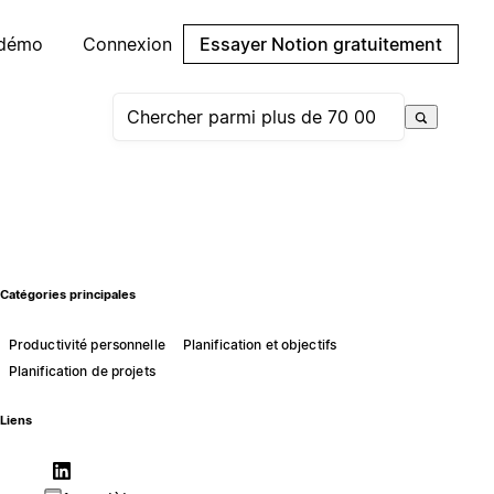
 démo
Connexion
Essayer Notion gratuitement
Catégories principales
Productivité personnelle
Planification et objectifs
Planification de projets
Liens