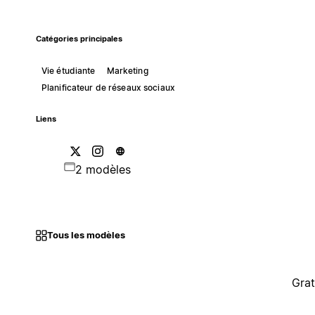
Catégories principales
Vie étudiante
Marketing
Planificateur de réseaux sociaux
Liens
2 modèles
Tous les modèles
Grat