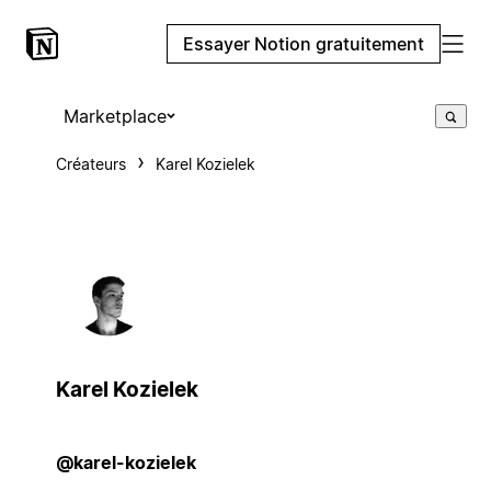
Essayer Notion gratuitement
Marketplace
Créateurs
Karel Kozielek
Karel Kozielek
@karel-kozielek