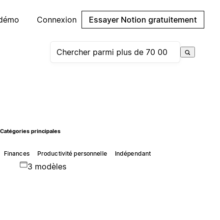
 démo
Connexion
Essayer Notion gratuitement
Catégories principales
Finances
Productivité personnelle
Indépendant
3 modèles