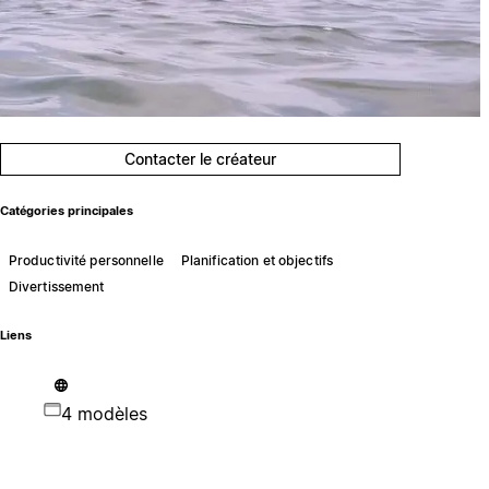
Contacter le créateur
Catégories principales
Productivité personnelle
Planification et objectifs
Divertissement
Liens
4 modèles