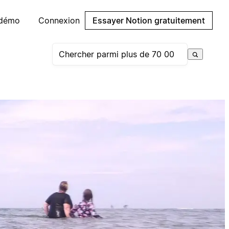
 démo
Connexion
Essayer Notion gratuitement