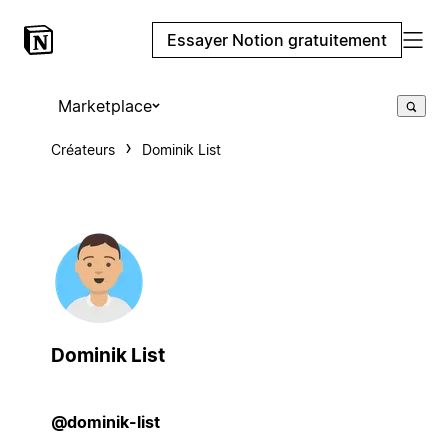
Essayer Notion gratuitement
Marketplace
Créateurs
Dominik List
Dominik List
@dominik-list