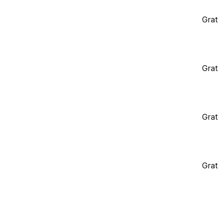
Grat
Grat
Grat
Grat