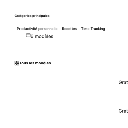
Catégories principales
Productivité personnelle
Recettes
Time Tracking
6 modèles
Tous les modèles
Grat
Grat