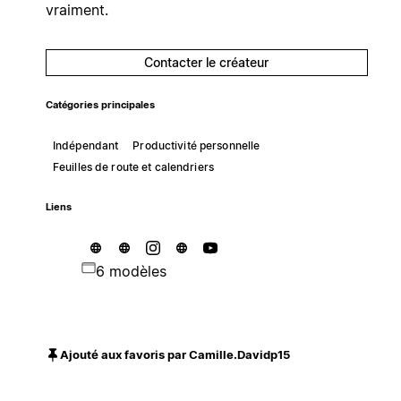
vraiment.
Contacter le créateur
Catégories principales
Indépendant
Productivité personnelle
Feuilles de route et calendriers
Liens
6 modèles
Ajouté aux favoris par Camille.Davidp15