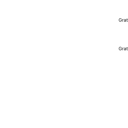
Grat
Grat