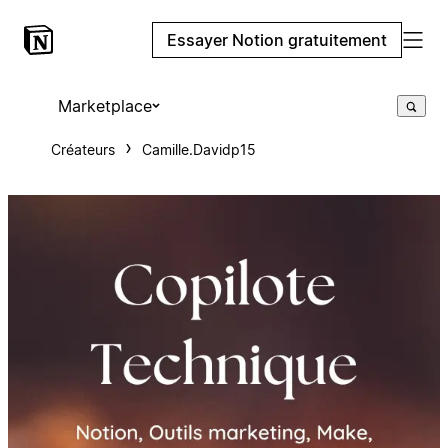
Essayer Notion gratuitement
Marketplace
Créateurs
Camille.Davidp15