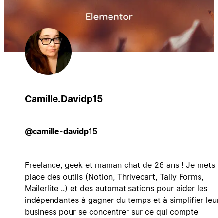
Camille.Davidp15
@camille-davidp15
Freelance, geek et maman chat de 26 ans ! Je mets
place des outils (Notion, Thrivecart, Tally Forms,
Mailerlite ..) et des automatisations pour aider les
indépendantes à gagner du temps et à simplifier leu
business pour se concentrer sur ce qui compte