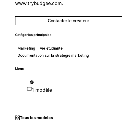
www.trybudgee.com.
Contacter le créateur
Catégories principales
Marketing
Vie étudiante
Documentation sur la stratégie marketing
Liens
1 modèle
Tous les modèles