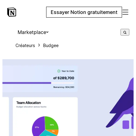
Essayer Notion gratuitement
Marketplace
Créateurs
Budgee