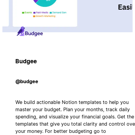
Budgee
@budgee
We build actionable Notion templates to help you
master your budget. Plan your months, track daily
spending, and visualize your financial goals. Get the
templates that give you total clarity and control ove
your money. For better budgeting go to