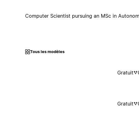
Computer Scientist pursuing an MSc in Autono
Tous les modèles
Gratuit
Gratuit