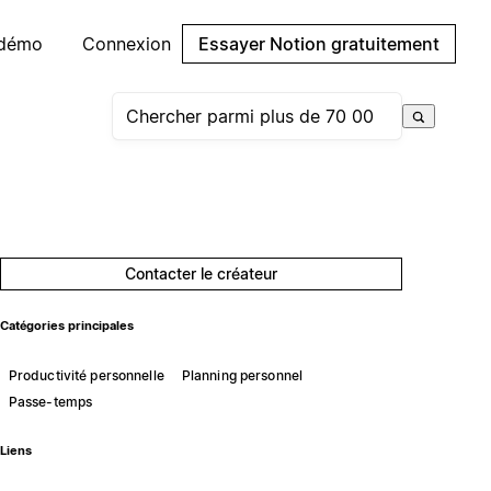
 démo
Connexion
Essayer Notion gratuitement
Contacter le créateur
Catégories principales
Productivité personnelle
Planning personnel
Passe-temps
Liens