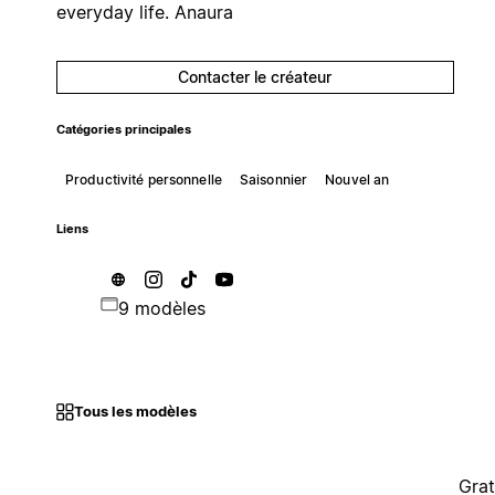
everyday life. Anaura
Contacter le créateur
Catégories principales
Productivité personnelle
Saisonnier
Nouvel an
Liens
9 modèles
Tous les modèles
Grat