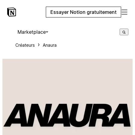
Essayer Notion gratuitement
Marketplace
Créateurs
Anaura