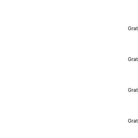
Grat
Grat
Grat
Grat