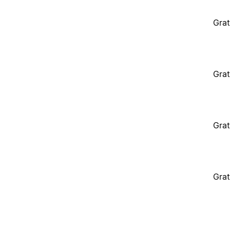
Grat
Grat
Grat
Grat