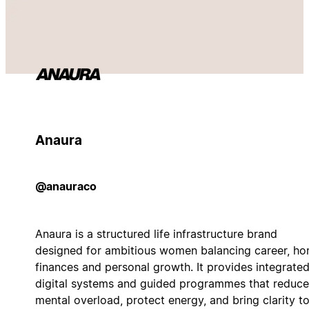
Anaura
@anauraco
Anaura is a structured life infrastructure brand
designed for ambitious women balancing career, ho
finances and personal growth. It provides integrate
digital systems and guided programmes that reduce
mental overload, protect energy, and bring clarity t