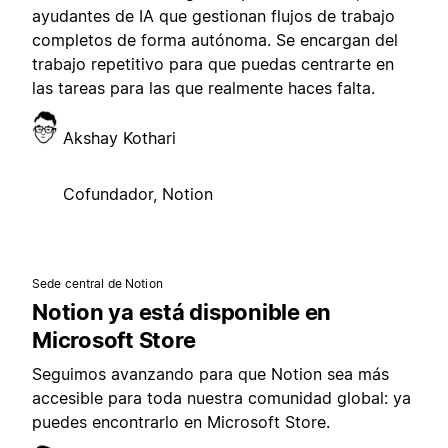
ayudantes de IA que gestionan flujos de trabajo
completos de forma autónoma. Se encargan del
trabajo repetitivo para que puedas centrarte en
las tareas para las que realmente haces falta.
Akshay Kothari
Cofundador, Notion
Sede central de Notion
Notion ya está disponible en
Microsoft Store
Seguimos avanzando para que Notion sea más
accesible para toda nuestra comunidad global: ya
puedes encontrarlo en Microsoft Store.