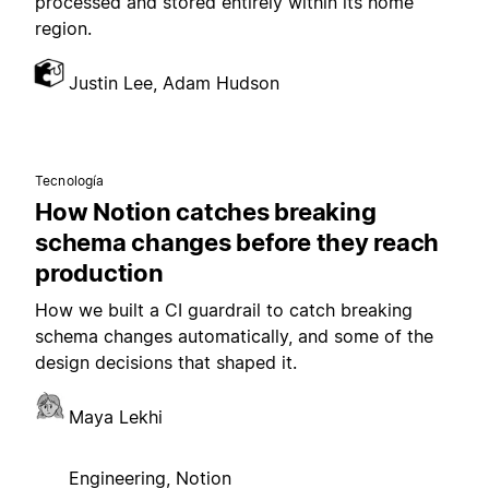
processed and stored entirely within its home
region.
Justin Lee, Adam Hudson
Tecnología
How Notion catches breaking
schema changes before they reach
production
How we built a CI guardrail to catch breaking
schema changes automatically, and some of the
design decisions that shaped it.
Maya Lekhi
Engineering, Notion