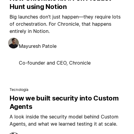
Hunt using Notion
Big launches don’t just happen—they require lots
of orchestration. For Chronicle, that happens
entirely in Notion.
Mayuresh Patole
Co-founder and CEO, Chronicle
Tecnología
How we built security into Custom
Agents
A look inside the security model behind Custom
Agents, and what we learned testing it at scale.