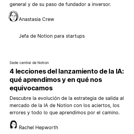
general y de su paso de fundador a inversor.
Anastasia Crew
Jefa de Notion para startups
Sede central de Notion
4 lecciones del lanzamiento de la IA:
qué aprendimos y en qué nos
equivocamos
Descubre la evolución de la estrategia de salida al
mercado de la IA de Notion con los aciertos, los
errores y todo lo que aprendimos por el camino.
Rachel Hepworth