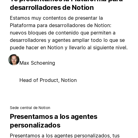
desarrolladores de Notion
Estamos muy contentos de presentar la
Plataforma para desarrolladores de Notion:
nuevos bloques de contenido que permiten a
desarrolladores y agentes ampliar todo lo que se
puede hacer en Notion y llevarlo al siguiente nivel.
Max Schoening
Head of Product, Notion
Sede central de Notion
Presentamos a los agentes
personalizados
Presentamos a los agentes personalizados, tus