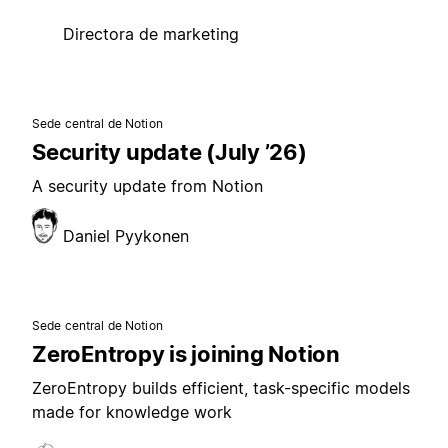
Directora de marketing
Sede central de Notion
Security update (July ’26)
A security update from Notion
Daniel Pyykonen
Sede central de Notion
ZeroEntropy is joining Notion
ZeroEntropy builds efficient, task-specific models
made for knowledge work