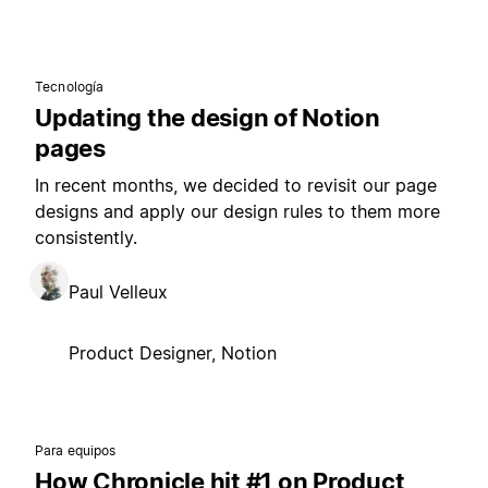
Tecnología
Updating the design of Notion
pages
In recent months, we decided to revisit our page
designs and apply our design rules to them more
consistently.
Paul Velleux
Product Designer, Notion
Para equipos
How Chronicle hit #1 on Product