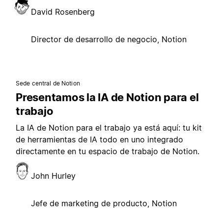
David Rosenberg
Director de desarrollo de negocio, Notion
Sede central de Notion
Presentamos la IA de Notion para el
trabajo
La IA de Notion para el trabajo ya está aquí: tu kit
de herramientas de IA todo en uno integrado
directamente en tu espacio de trabajo de Notion.
John Hurley
Jefe de marketing de producto, Notion