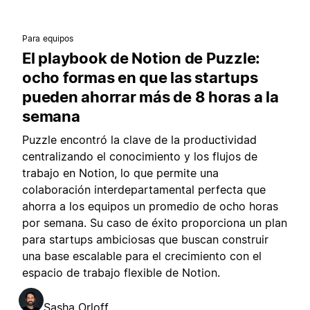
Para equipos
El playbook de Notion de Puzzle:
ocho formas en que las startups
pueden ahorrar más de 8 horas a la
semana
Puzzle encontró la clave de la productividad
centralizando el conocimiento y los flujos de
trabajo en Notion, lo que permite una
colaboración interdepartamental perfecta que
ahorra a los equipos un promedio de ocho horas
por semana. Su caso de éxito proporciona un plan
para startups ambiciosas que buscan construir
una base escalable para el crecimiento con el
espacio de trabajo flexible de Notion.
Sasha Orloff