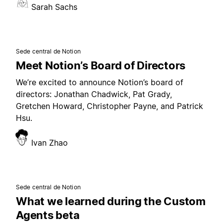
Sarah Sachs
Sede central de Notion
Meet Notion’s Board of Directors
We’re excited to announce Notion’s board of
directors: Jonathan Chadwick, Pat Grady,
Gretchen Howard, Christopher Payne, and Patrick
Hsu.
Ivan Zhao
Sede central de Notion
What we learned during the Custom
Agents beta