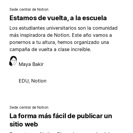
Sede central de Notion
Estamos de vuelta, a la escuela
Los estudiantes universitarios son la comunidad
más inspiradora de Notion. Este año vamos a
ponernos a tu altura, hemos organizado una
campaña de vuelta a clase increíble.
Maya Bakir
EDU, Notion
Sede central de Notion
La forma más fácil de publicar un
sitio web