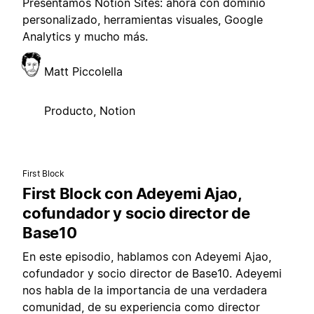
Presentamos Notion Sites: ahora con dominio
personalizado, herramientas visuales, Google
Analytics y mucho más.
Matt Piccolella
Producto, Notion
First Block
First Block con Adeyemi Ajao,
cofundador y socio director de
Base10
En este episodio, hablamos con Adeyemi Ajao,
cofundador y socio director de Base10. Adeyemi
nos habla de la importancia de una verdadera
comunidad, de su experiencia como director