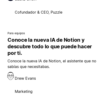
Cofundador & CEO, Puzzle
Para equipos
Conoce la nueva IA de Notion y
descubre todo lo que puede hacer
por ti.
Conoce la nueva IA de Notion, el asistente que no
sabías que necesitabas.
Drew Evans
Marketing