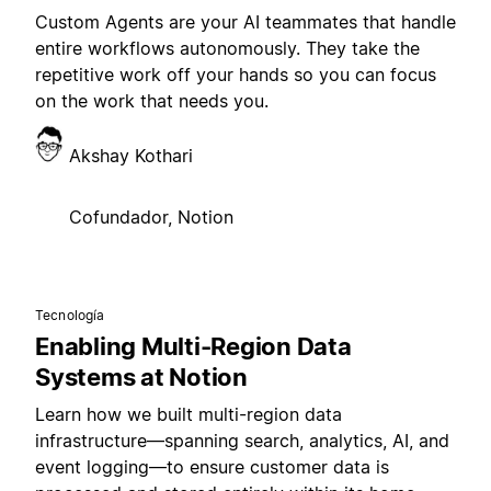
Custom Agents are your AI teammates that handle
entire workflows autonomously. They take the
repetitive work off your hands so you can focus
on the work that needs you.
Akshay Kothari
Cofundador, Notion
Tecnología
Enabling Multi-Region Data
Systems at Notion
Learn how we built multi-region data
infrastructure—spanning search, analytics, AI, and
event logging—to ensure customer data is