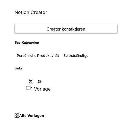
Notion Creator
Creator kontaktieren
Top-Kategorien
Persönliche Produktivität
Selbstständige
Links
1 Vorlage
Alle Vorlagen