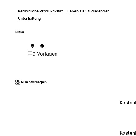
Persönliche Produktivität
Leben als Studierender
Unterhaltung
Links
9 Vorlagen
Alle Vorlagen
Kosten
Kosten