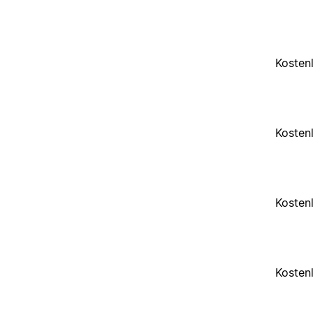
Kosten
Kosten
Kosten
Kosten