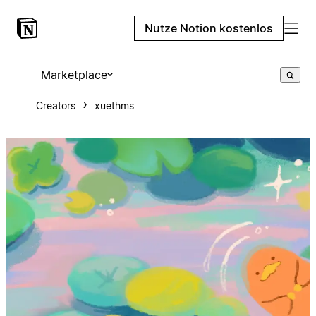
Nutze Notion kostenlos
Marketplace
Creators
xuethms