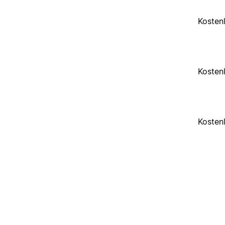
Kosten
Kosten
Kosten