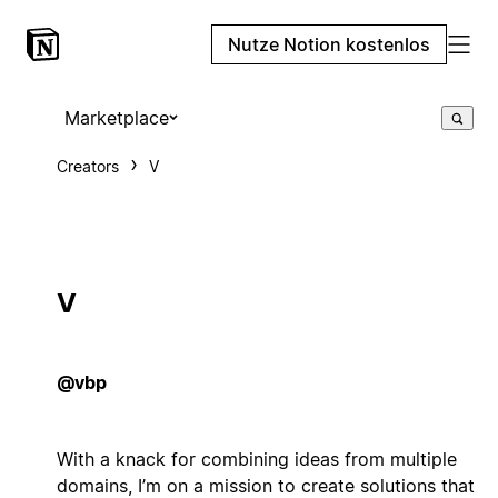
Nutze Notion kostenlos
Marketplace
Creators
V
V
@vbp
With a knack for combining ideas from multiple
domains, I’m on a mission to create solutions that