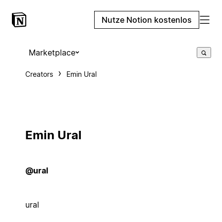
Nutze Notion kostenlos
Marketplace
Creators
Emin Ural
Emin Ural
@ural
ural