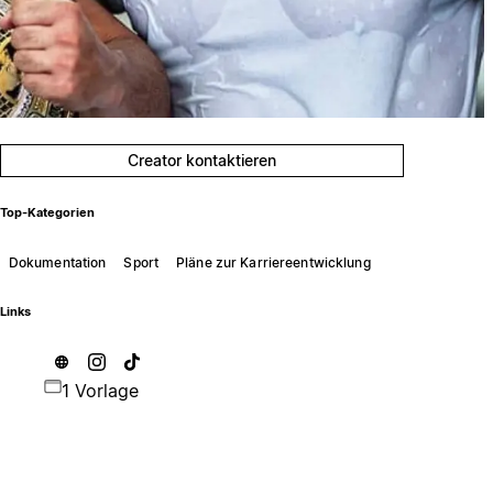
Creator kontaktieren
Top-Kategorien
Dokumentation
Sport
Pläne zur Karriereentwicklung
Links
1 Vorlage