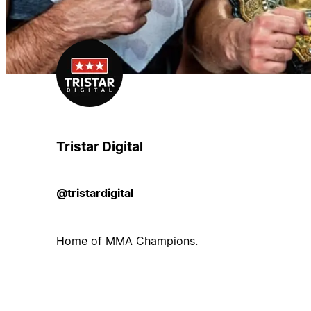
Tristar Digital
@tristardigital
Home of MMA Champions.