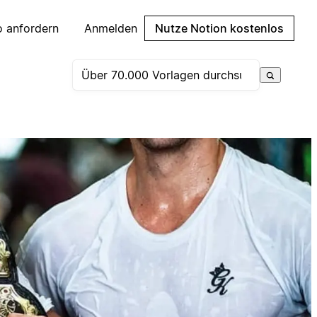
 anfordern
Anmelden
Nutze Notion kostenlos