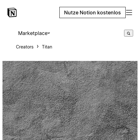
Nutze Notion kostenlos
Marketplace
Creators
Titan