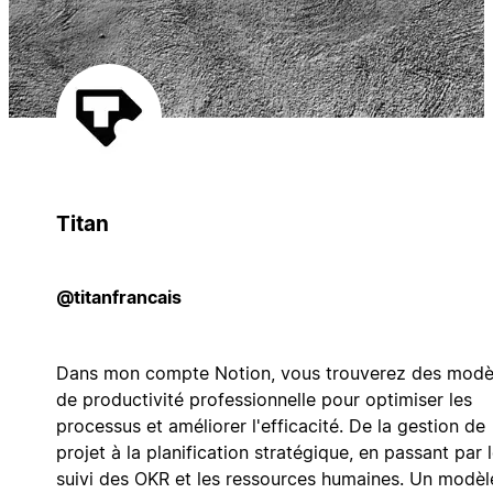
Titan
@titanfrancais
Dans mon compte Notion, vous trouverez des modè
de productivité professionnelle pour optimiser les
processus et améliorer l'efficacité. De la gestion de
projet à la planification stratégique, en passant par 
suivi des OKR et les ressources humaines. Un modèl