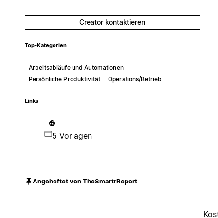
Creator kontaktieren
Top-Kategorien
Arbeitsabläufe und Automationen
Persönliche Produktivität
Operations/Betrieb
Links
5 Vorlagen
Angeheftet von TheSmartrReport
Kos