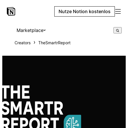
Nutze Notion kostenlos
Marketplace
Creators
TheSmartrReport