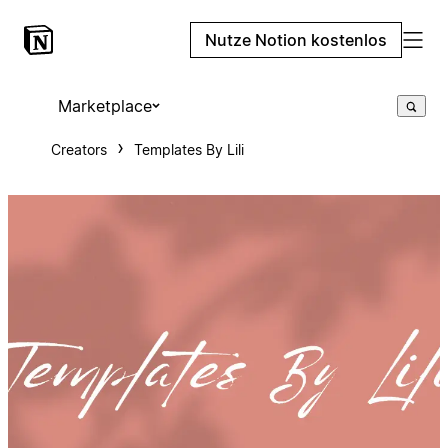
Nutze Notion kostenlos
Marketplace
Creators
Templates By Lili