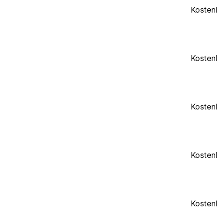
Kosten
Kosten
Kosten
Kosten
Kosten