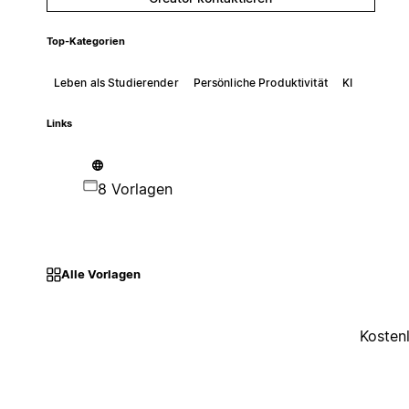
Top-Kategorien
Leben als Studierender
Persönliche Produktivität
KI
Links
8 Vorlagen
Alle Vorlagen
Kosten