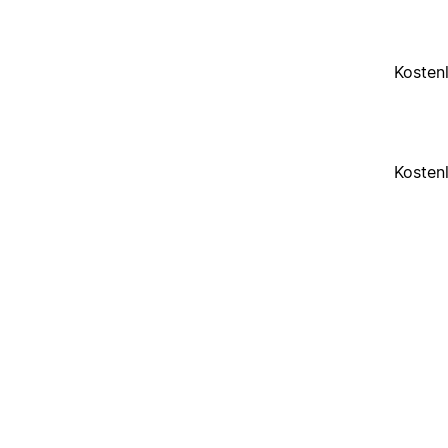
Kosten
Kosten