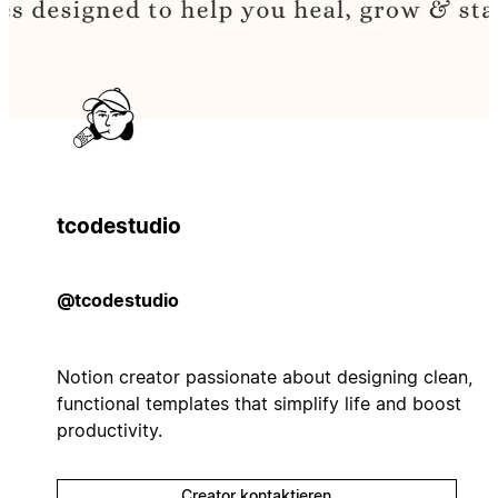
tcodestudio
@tcodestudio
Notion creator passionate about designing clean,
functional templates that simplify life and boost
productivity.
Creator kontaktieren