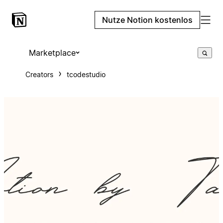
Nutze Notion kostenlos
Marketplace
Creators
tcodestudio