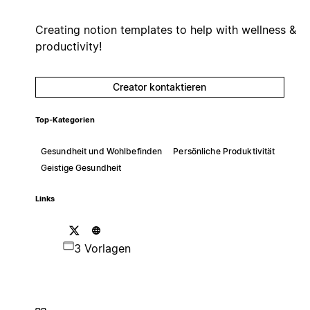
Creating notion templates to help with wellness &
productivity!
Creator kontaktieren
Top-Kategorien
Gesundheit und Wohlbefinden
Persönliche Produktivität
Geistige Gesundheit
Links
3 Vorlagen