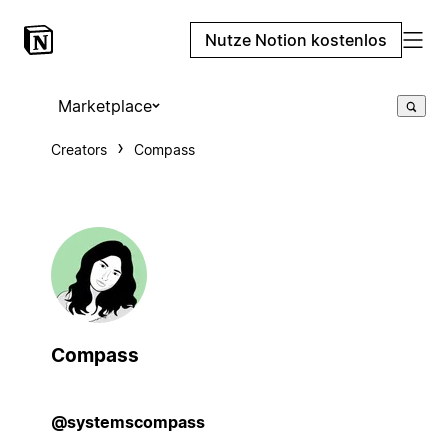
Nutze Notion kostenlos
Marketplace
Creators
Compass
Compass
@systemscompass