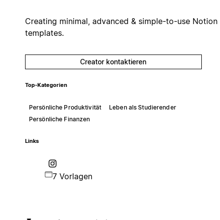
Creating minimal, advanced & simple-to-use Notion
templates.
Creator kontaktieren
Top-Kategorien
Persönliche Produktivität
Leben als Studierender
Persönliche Finanzen
Links
7 Vorlagen