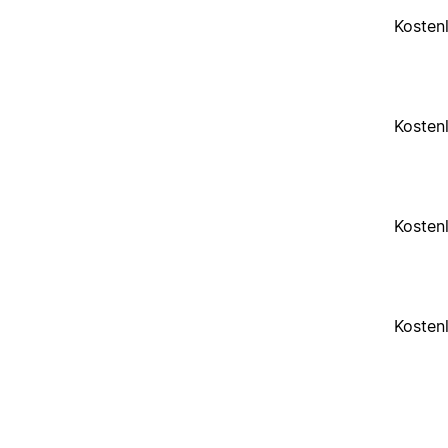
Kosten
Kosten
Kosten
Kosten