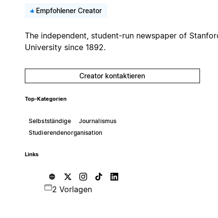
Empfohlener Creator
The independent, student-run newspaper of Stanfor
University since 1892.
Creator kontaktieren
Top-Kategorien
Selbstständige
Journalismus
Studierendenorganisation
Links
2 Vorlagen